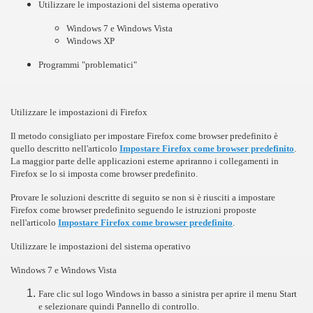
Utilizzare le impostazioni del sistema operativo
Windows 7 e Windows Vista
Windows XP
Programmi "problematici"
Utilizzare le impostazioni di Firefox
Il metodo consigliato per impostare Firefox come browser predefinito è
quello descritto nell'articolo
Impostare Firefox come browser predefinito
.
La maggior parte delle applicazioni esterne apriranno i collegamenti in
l sociale
Firefox se lo si imposta come browser predefinito.
Provare le soluzioni descritte di seguito se non si è riusciti a impostare
Firefox come browser predefinito seguendo le istruzioni proposte
nell'articolo
Impostare Firefox come browser predefinito
.
Utilizzare le impostazioni del sistema operativo
Windows 7 e Windows Vista
Fare clic sul logo Windows in basso a sinistra per aprire il menu Start
e selezionare quindi Pannello di controllo.