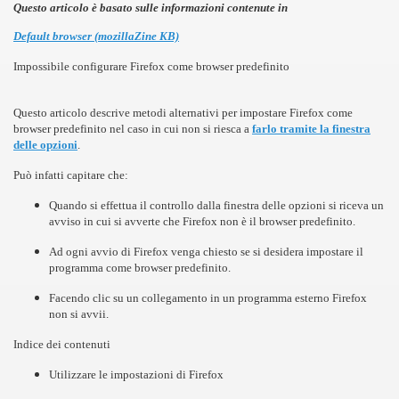
Questo articolo è basato sulle informazioni contenute in
r predefinito
Default browser (mozillaZine KB)
Impossibile configurare Firefox come browser predefinito
Firefox.
Questo articolo descrive metodi alternativi per impostare Firefox come
 Integrato.
browser predefinito nel caso in cui non si riesca a
farlo tramite la finestra
delle
opzioni
.
N
Può infatti capitare che:
zare Gruppi di schede
Quando si effettua il controllo dalla finestra delle
opzioni
si riceva un
avviso in cui si avverte che Firefox non è il browser predefinito.
Ad ogni avvio di Firefox venga chiesto se si desidera impostare il
programma come browser predefinito.
Facendo clic su un collegamento in un programma esterno Firefox
non si avvii.
Indice dei contenuti
Utilizzare le impostazioni di Firefox